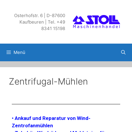
Osterhofstr. 6 | D-87600
Kaufbeuren | Tel. +49
8341 15198
Menü
Zentrifugal-Mühlen
• Ankauf und Reparatur von Wind-
Zentrofanmühlen