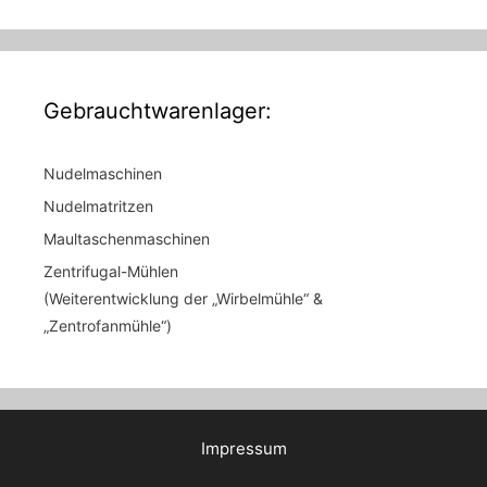
Gebrauchtwarenlager:
Nudelmaschinen
Nudelmatritzen
Maultaschenmaschinen
Zentrifugal-Mühlen
(Weiterentwicklung der „Wirbelmühle“ &
„Zentrofanmühle“)
Impressum