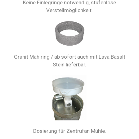
Keine Einlegringe notwendig, stufenlose
Verstellmöglichkeit.
Granit Mahlring / ab sofort auch mit Lava Basalt
Stein lieferbar.
Dosierung für Zentrufan Mühle.