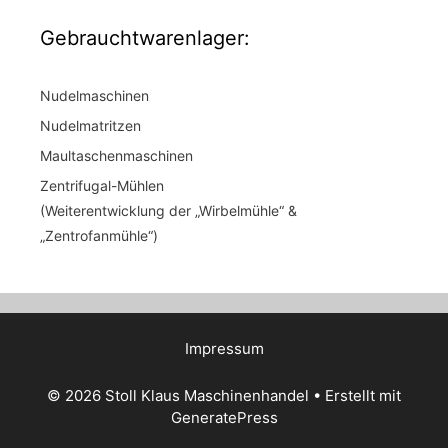
Gebrauchtwarenlager:
Nudelmaschinen
Nudelmatritzen
Maultaschenmaschinen
Zentrifugal-Mühlen
(Weiterentwicklung der „Wirbelmühle“ &
„Zentrofanmühle“)
Impressum
© 2026 Stoll Klaus Maschinenhandel
• Erstellt mit
GeneratePress