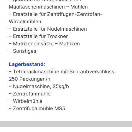
Maultaschenmaschinen – Mühlen
– Ersatzteile für Zentrifugen-Zentrofan-
Wirbelmühlen
– Ersatzteile für Nudelmaschinen
– Ersatzteile für Trockner
– Matrizeneinsätze – Matrizen
– Sonstiges
Lagerbestand:
– Tetrapackmaschine mit Schraubverschluss,
250 Packungen/h
– Nudelmaschine, 25kg/h
– Zentrofanmühle
– Wirbelmühle
– Zentrifugalmühle MS5